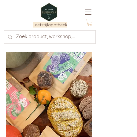
Leefstijlapotheek