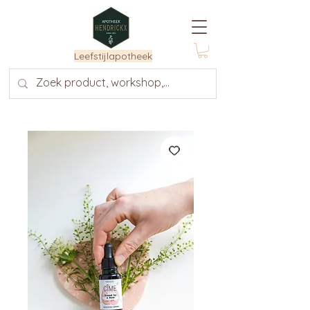
Leefstijlapotheek