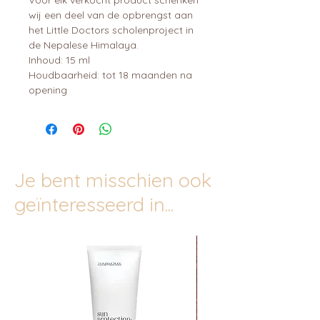
wij een deel van de opbrengst aan
het Little Doctors scholenproject in
de Nepalese Himalaya.
Inhoud: 15 ml
Houdbaarheid: tot 18 maanden na
opening
Je bent misschien ook
geïnteresseerd in...