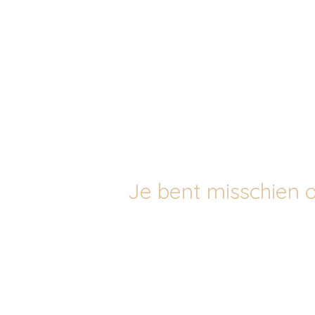
Je bent misschien o