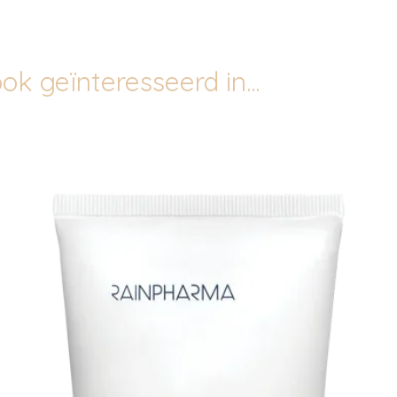
ok geïnteresseerd in...