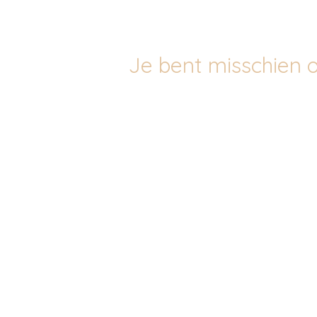
Je bent misschien o