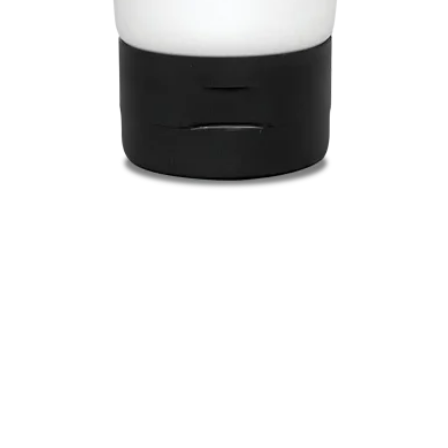
Snel overzicht