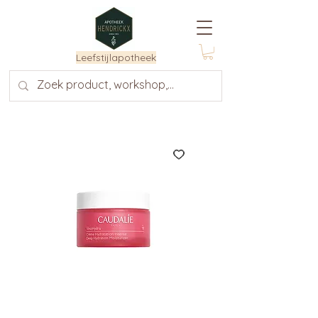
Leefstijlapotheek