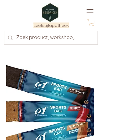
Leefstijlapotheek