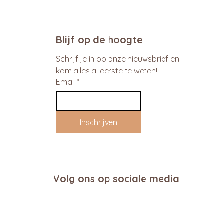
Blijf op de hoogte
Schrijf je in op onze nieuwsbrief en 
kom alles al eerste te weten!
Email
*
Inschrijven
Volg ons op sociale media