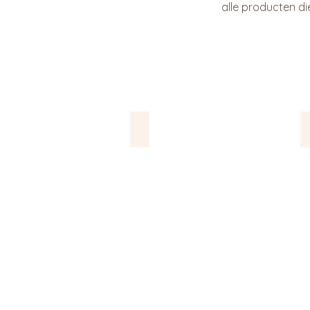
alle producten di
Sportdranken