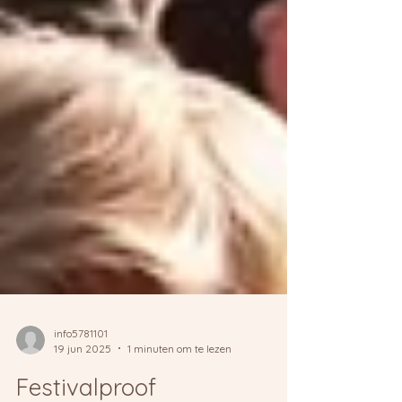
info5781101
19 jun 2025
1 minuten om te lezen