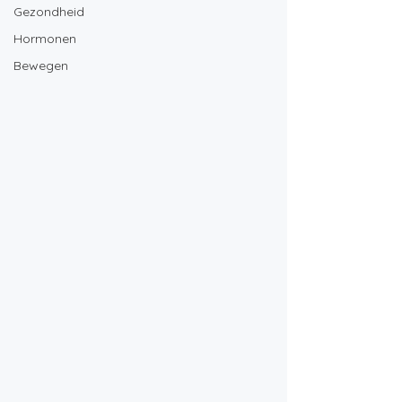
Gezondheid
Hormonen
Bewegen