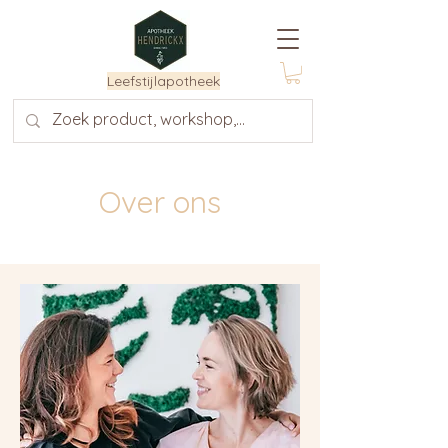
Leefstijlapotheek
Over ons