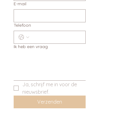
E-mail
Telefoon
Ik heb een vraag
Ja, schrijf me in voor de 
nieuwsbrief.
Verzenden