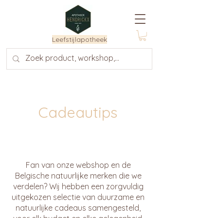
Leefstijlapotheek
Cadeautips
Fan van onze webshop en de
Belgische natuurlijke merken die we
verdelen? Wij hebben een zorgvuldig
uitgekozen selectie van duurzame en
natuurlijke cadeaus samengesteld,