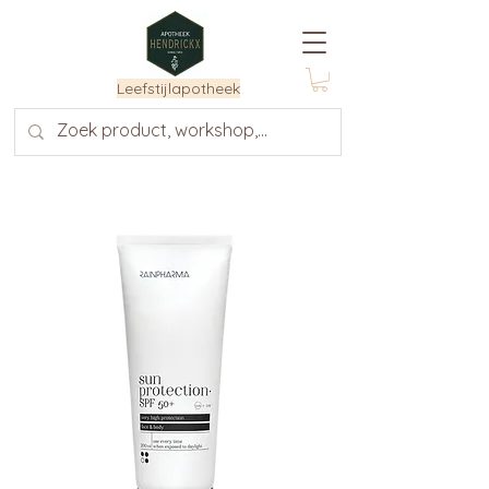
Leefstijlapotheek