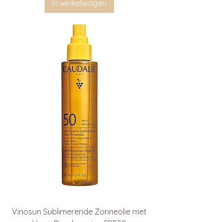
In winkelwagen
Vinosun Sublimerende Zonneolie met