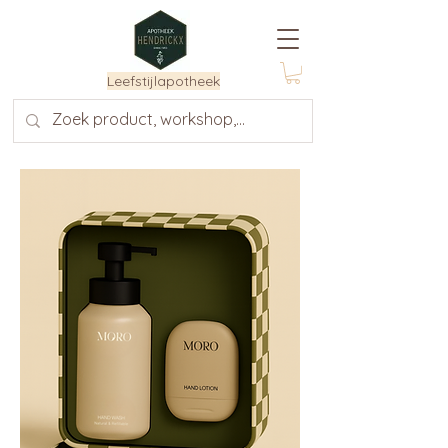
Leefstijlapotheek