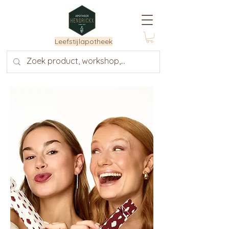
Leefstijlapotheek