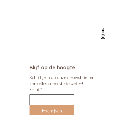
Blijf op de hoogte
Schrijf je in op onze nieuwsbrief en 
kom alles al eerste te weten!
Email
*
Inschrijven