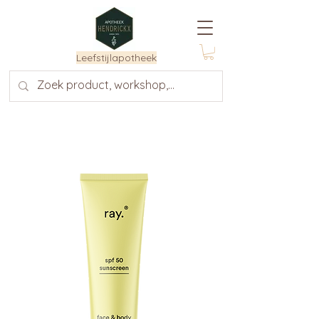
Leefstijlapotheek