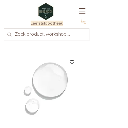
Leefstijlapotheek