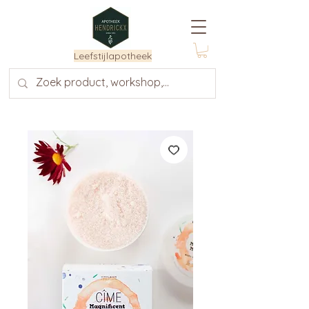
Leefstijlapotheek