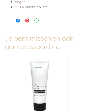
Vegan
100% plastic collect
Je bent misschien ook
geïnteresseerd in...