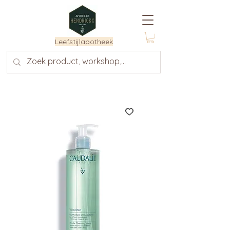
Leefstijlapotheek