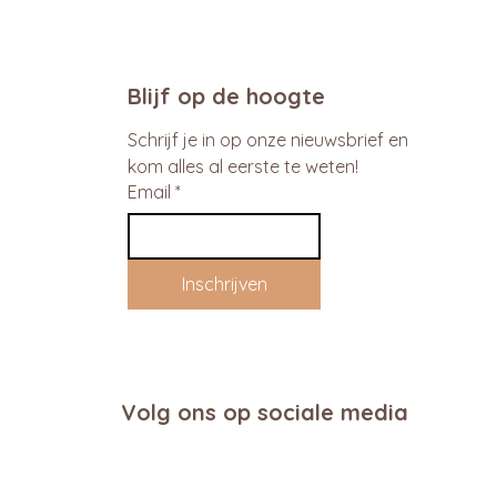
Blijf op de hoogte
Schrijf je in op onze nieuwsbrief en 
kom alles al eerste te weten!
Email
*
Inschrijven
Volg ons op sociale media