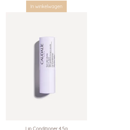
In winkelwagen
Lip Conditioner 4.5g