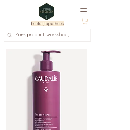
Leefstijlapotheek