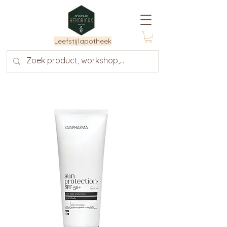
Leefstijlapotheek