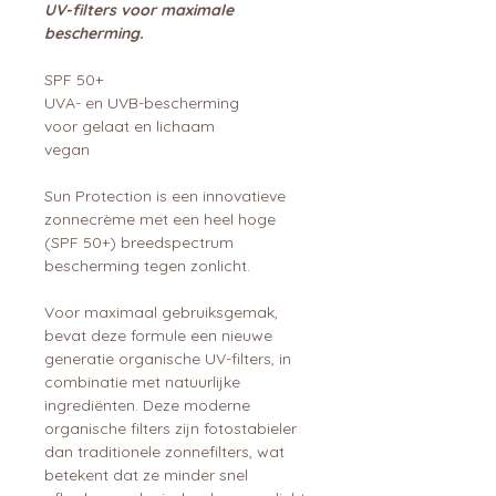
UV-filters voor maximale
bescherming.
SPF 50+
UVA- en UVB-bescherming
voor gelaat en lichaam
vegan
Sun Protection is een innovatieve
zonnecrème met een heel hoge
(SPF 50+) breedspectrum
bescherming tegen zonlicht.
Voor maximaal gebruiksgemak,
bevat deze formule een nieuwe
generatie organische UV-filters, in
combinatie met natuurlijke
ingrediënten. Deze moderne
organische filters zijn fotostabieler
dan traditionele zonnefilters, wat
betekent dat ze minder snel