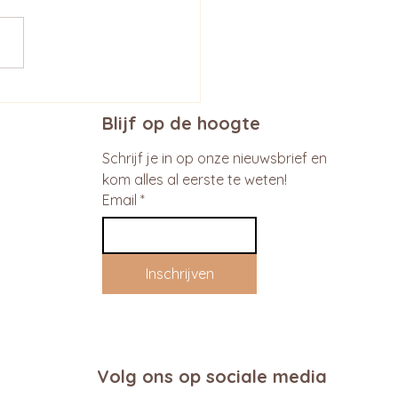
Blijf op de hoogte
Schrijf je in op onze nieuwsbrief en 
kom alles al eerste te weten!
Email
*
Inschrijven
Volg ons op sociale media