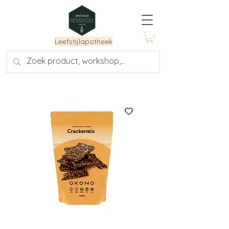
Leefstijlapotheek