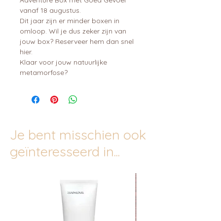
vanaf 18 augustus.

Dit jaar zijn er minder boxen in 
omloop. Wil je dus zeker zijn van 
jouw box? Reserveer hem dan snel 
hier.

Klaar voor jouw natuurlijke 
metamorfose?
Je bent misschien ook
geïnteresseerd in...