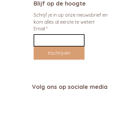
Blijf op de hoogte
Schrijf je in op onze nieuwsbrief en 
kom alles al eerste te weten!
Email
*
Inschrijven
Volg ons op sociale media