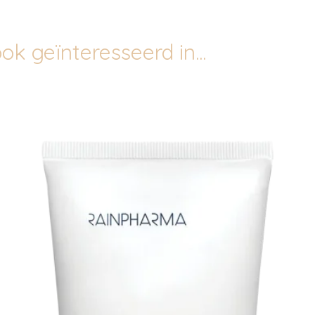
ok geïnteresseerd in...