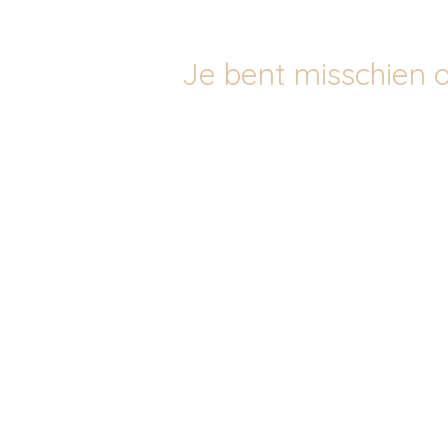
Je bent misschien o