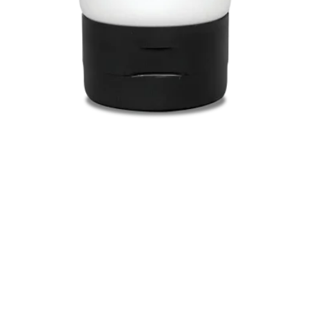
Snel overzicht