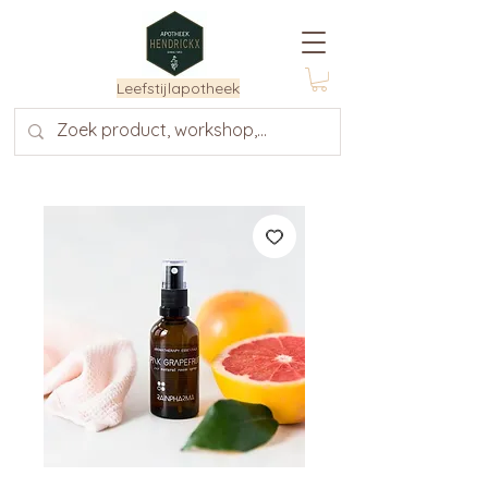
Leefstijlapotheek