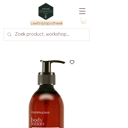
Leefstijlapotheek