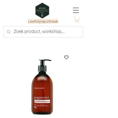
Leefstijlapotheek