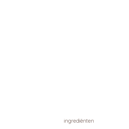
ingrediënten