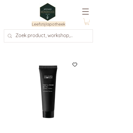
Leefstijlapotheek