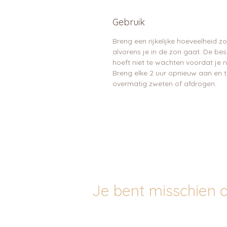
Gebruik
Breng een rijkelijke hoeveelheid 
alvorens je in de zon gaat. De bes
hoeft niet te wachten voordat je 
Breng elke 2 uur opnieuw aan en 
overmatig zweten of afdrogen.
Je bent misschien o