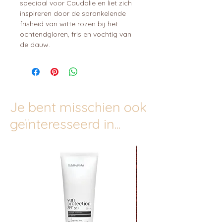
speciaal voor Caudalie en liet zich
inspireren door de sprankelende
frisheid van witte rozen bij het
ochtendgloren, fris en vochtig van
de dauw.
Je bent misschien ook
geïnteresseerd in...