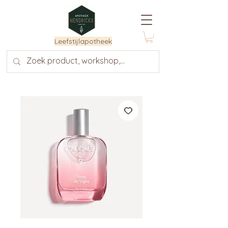
Leefstijlapotheek