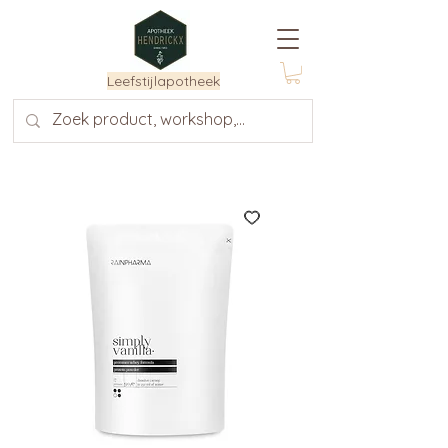
Leefstijlapotheek