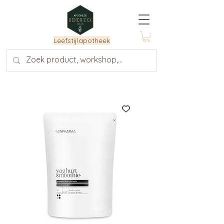
Leefstijlapotheek