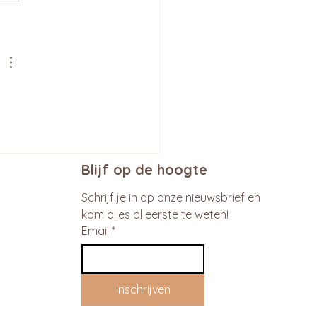
Blijf op de hoogte
Schrijf je in op onze nieuwsbrief en 
kom alles al eerste te weten!
Email
*
Inschrijven