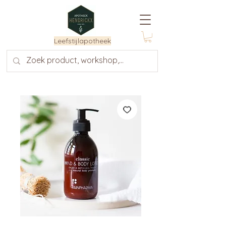
Leefstijlapotheek