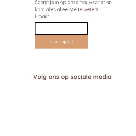
Schrijf je in op onze nieuwsbrief en 
kom alles al eerste te weten!
Email
*
Inschrijven
Volg ons op sociale media