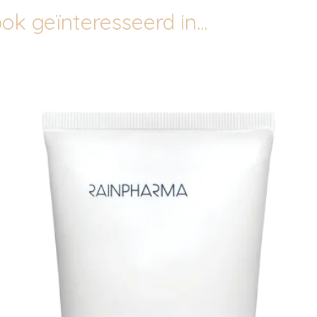
ok geïnteresseerd in...