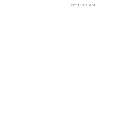
Cent Pur Cent