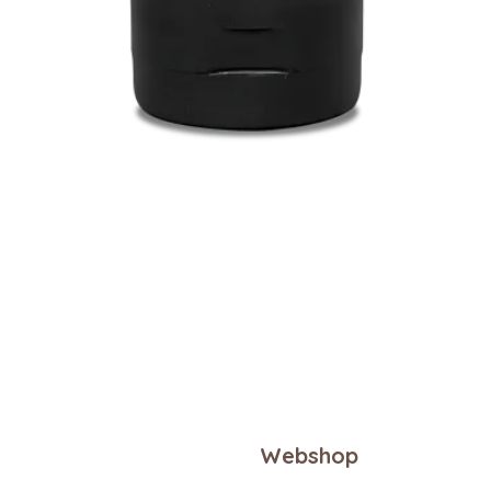
Snel overzicht
Webshop