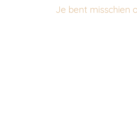
Je bent misschien o