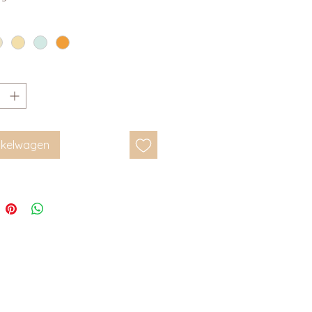
inkelwagen