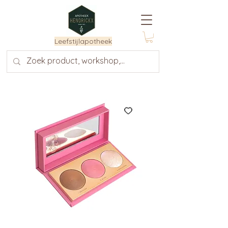
Leefstijlapotheek