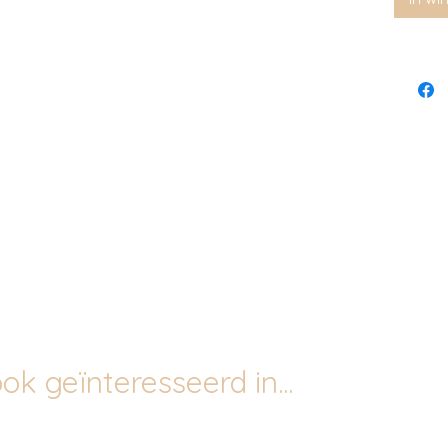
ok geïnteresseerd in...