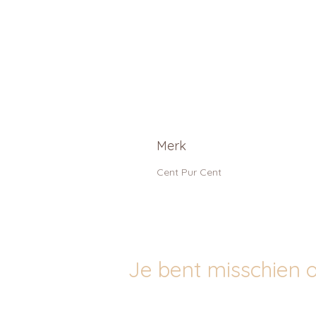
Merk
Cent Pur Cent
Je bent misschien o