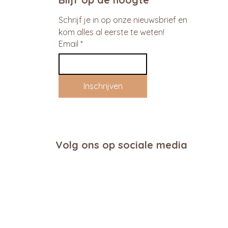
Schrijf je in op onze nieuwsbrief en 
kom alles al eerste te weten!
Email
*
Inschrijven
Volg ons op sociale media