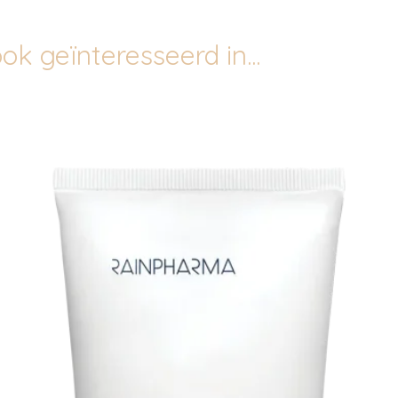
ok geïnteresseerd in...