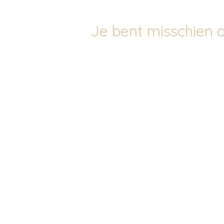
Je bent misschien o