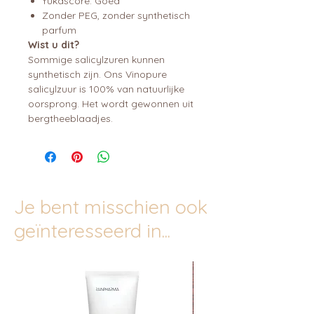
Yukascore: Goed
Zonder PEG, zonder synthetisch
parfum
Wist u dit?
Sommige salicylzuren kunnen
synthetisch zijn. Ons Vinopure
salicylzuur is 100% van natuurlijke
oorsprong. Het wordt gewonnen uit
bergtheeblaadjes.
Je bent misschien ook
geïnteresseerd in...