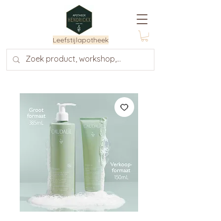
Leefstijlapotheek