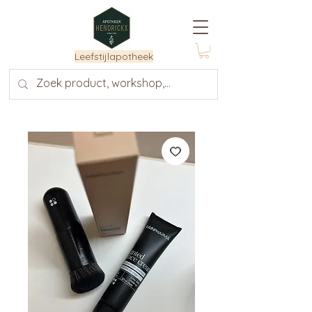
Leefstijlapotheek