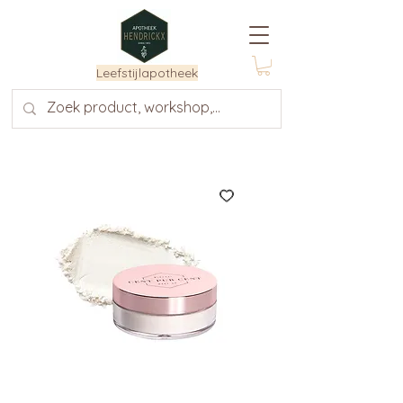
Leefstijlapotheek