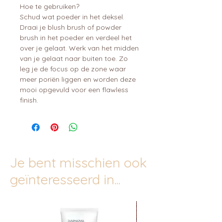
Hoe te gebruiken?
Schud wat poeder in het deksel.
Draai je blush brush of powder
brush in het poeder en verdeel het
over je gelaat. Werk van het midden
van je gelaat naar buiten toe. Zo
leg je de focus op de zone waar
meer poriën liggen en worden deze
mooi opgevuld voor een flawless
finish.
Je bent misschien ook
geïnteresseerd in...