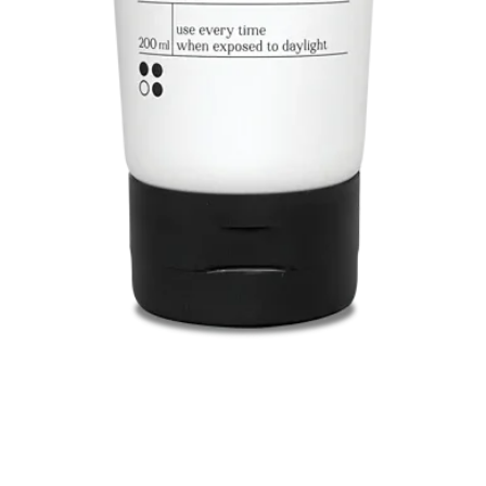
Snel overzicht