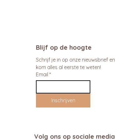
promo
Blijf op de hoogte
Schrijf je in op onze nieuwsbrief en 
kom alles al eerste te weten!
Email
*
Inschrijven
Volg ons op sociale media