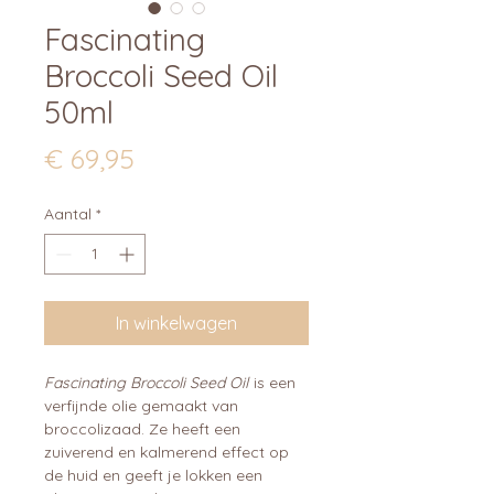
Fascinating
Broccoli Seed Oil
50ml
Prijs
€ 69,95
Aantal
*
In winkelwagen
Fascinating Broccoli Seed Oil
is een
verfijnde olie gemaakt van
broccolizaad. Ze heeft een
zuiverend en kalmerend effect op
de huid en geeft je lokken een