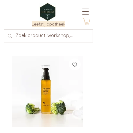
Leefstijlapotheek