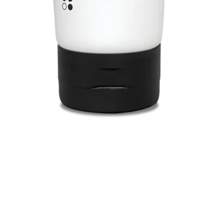
Snel overzicht