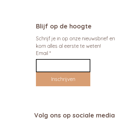
Blijf op de hoogte
Schrijf je in op onze nieuwsbrief en 
kom alles al eerste te weten!
Email
*
Inschrijven
Volg ons op sociale media