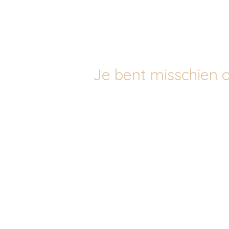
Je bent misschien o