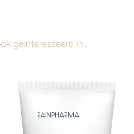
ok geïnteresseerd in...