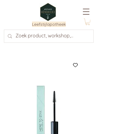
Leefstijlapotheek