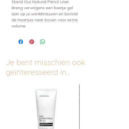
Stand Out Natural Pencil Liner.
Breng vervolgens een beetje gel
aan op je wenkbrauwen en borstel
de haartjes naar boven voor extra
volume.
Je bent misschien ook
geïnteresseerd in...