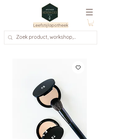
Leefstijlapotheek